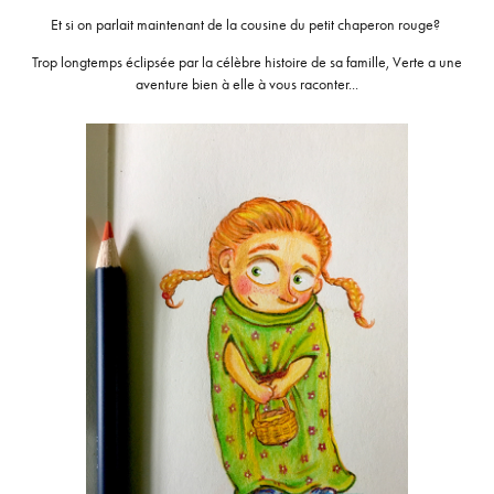
Et si on parlait maintenant de la cousine du petit chaperon rouge?
Trop longtemps éclipsée par la célèbre histoire de sa famille, Verte a une
aventure bien à elle à vous raconter...