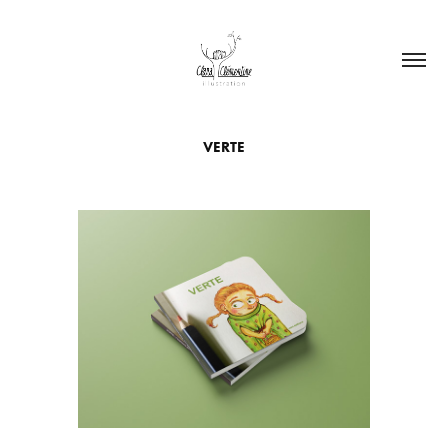
VERTE