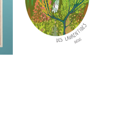
PATRIMOINE