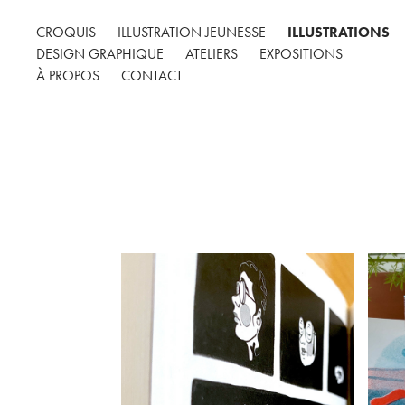
CROQUIS
ILLUSTRATION JEUNESSE
ILLUSTRATIONS
DESIGN GRAPHIQUE
ATELIERS
EXPOSITIONS
À PROPOS
CONTACT